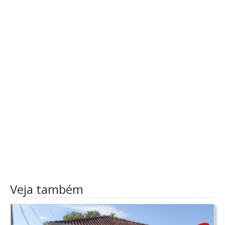
Veja também