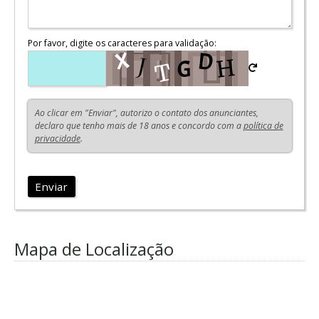
Por favor, digite os caracteres para validação:
Ao clicar em "Enviar", autorizo o contato dos anunciantes,
declaro que tenho mais de 18 anos e concordo com a
política de
privacidade
.
Enviar
Mapa de Localização