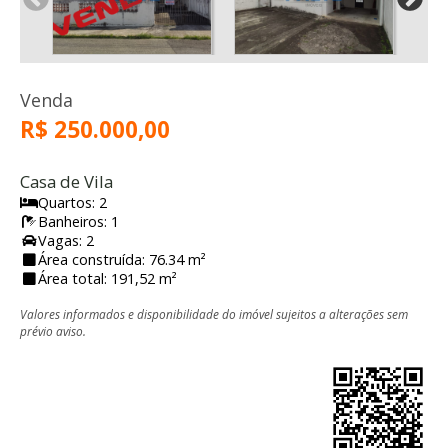
Venda
R$ 250.000,00
Casa de Vila
Quartos: 2
Banheiros: 1
Vagas: 2
Área construída: 76.34 m²
Área total: 191,52 m²
Valores informados e disponibilidade do imóvel sujeitos a alterações sem
prévio aviso.