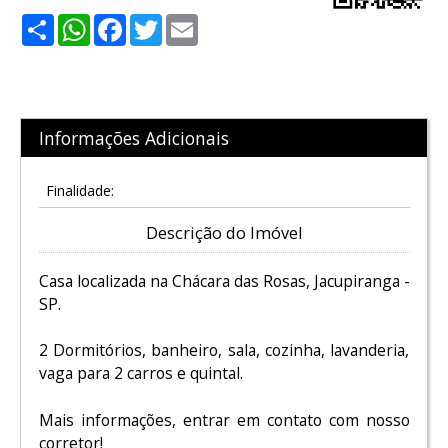
Share
WhatsApp
Facebook
Twitter
Email
Informações Adicionais
Finalidade:
Descrição do Imóvel
Casa localizada na Chácara das Rosas, Jacupiranga -
SP.
2 Dormitórios, banheiro, sala, cozinha, lavanderia,
vaga para 2 carros e quintal.
Mais informações, entrar em contato com nosso
corretor!