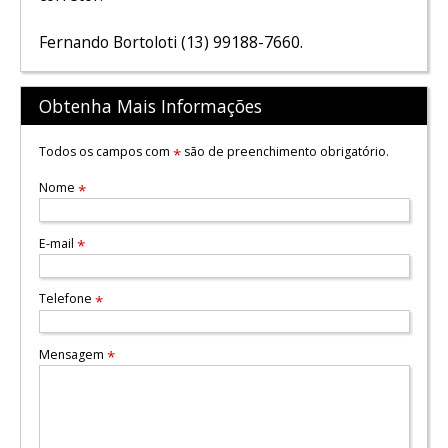
Fernando Bortoloti (13) 99188-7660.
Obtenha Mais Informações
Todos os campos com
são de preenchimento obrigatório.
*
Nome
*
E-mail
*
Telefone
*
Mensagem
*