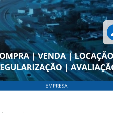
EMPRESA