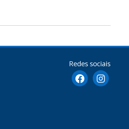
Redes sociais