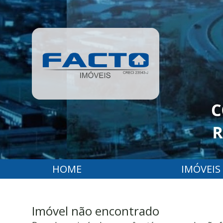
HOME
IMÓVEIS
Imóvel não encontrado