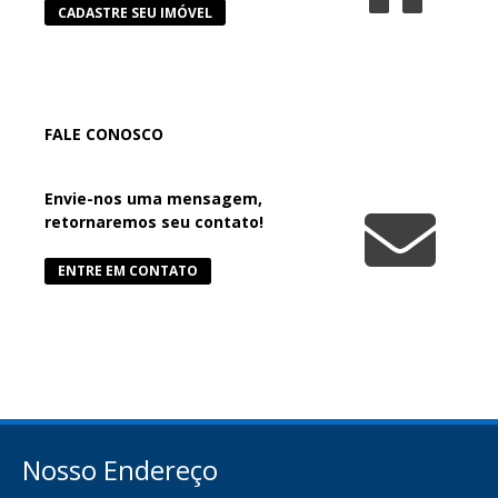
CADASTRE SEU IMÓVEL
FALE CONOSCO
Envie-nos uma mensagem,
retornaremos seu contato!
ENTRE EM CONTATO
Nosso Endereço