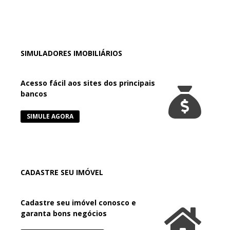
SIMULADORES IMOBILIÁRIOS
Acesso fácil aos sites dos principais
bancos
SIMULE AGORA
CADASTRE SEU IMÓVEL
Cadastre seu imóvel conosco e
garanta bons negócios